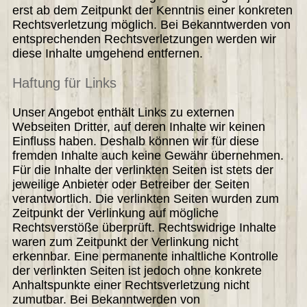
erst ab dem Zeitpunkt der Kenntnis einer konkreten
Rechtsverletzung möglich. Bei Bekanntwerden von
entsprechenden Rechtsverletzungen werden wir
diese Inhalte umgehend entfernen.
Haftung für Links
Unser Angebot enthält Links zu externen
Webseiten Dritter, auf deren Inhalte wir keinen
Einfluss haben. Deshalb können wir für diese
fremden Inhalte auch keine Gewähr übernehmen.
Für die Inhalte der verlinkten Seiten ist stets der
jeweilige Anbieter oder Betreiber der Seiten
verantwortlich. Die verlinkten Seiten wurden zum
Zeitpunkt der Verlinkung auf mögliche
Rechtsverstöße überprüft. Rechtswidrige Inhalte
waren zum Zeitpunkt der Verlinkung nicht
erkennbar. Eine permanente inhaltliche Kontrolle
der verlinkten Seiten ist jedoch ohne konkrete
Anhaltspunkte einer Rechtsverletzung nicht
zumutbar. Bei Bekanntwerden von