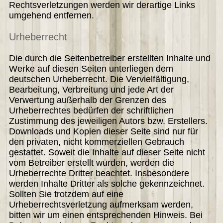
Rechtsverletzungen werden wir derartige Links
umgehend entfernen.
Urheberrecht
Die durch die Seitenbetreiber erstellten Inhalte und
Werke auf diesen Seiten unterliegen dem
deutschen Urheberrecht. Die Vervielfältigung,
Bearbeitung, Verbreitung und jede Art der
Verwertung außerhalb der Grenzen des
Urheberrechtes bedürfen der schriftlichen
Zustimmung des jeweiligen Autors bzw. Erstellers.
Downloads und Kopien dieser Seite sind nur für
den privaten, nicht kommerziellen Gebrauch
gestattet. Soweit die Inhalte auf dieser Seite nicht
vom Betreiber erstellt wurden, werden die
Urheberrechte Dritter beachtet. Insbesondere
werden Inhalte Dritter als solche gekennzeichnet.
Sollten Sie trotzdem auf eine
Urheberrechtsverletzung aufmerksam werden,
bitten wir um einen entsprechenden Hinweis. Bei